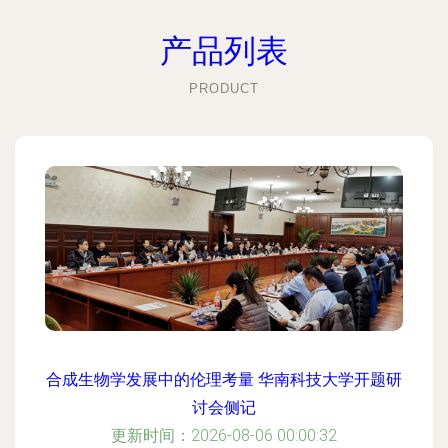
产品列表
PRODUCT
合成生物学发展中的伦理考量 华南科技大学开题研
讨会侧记
更新时间：2026-08-06 00:00:32