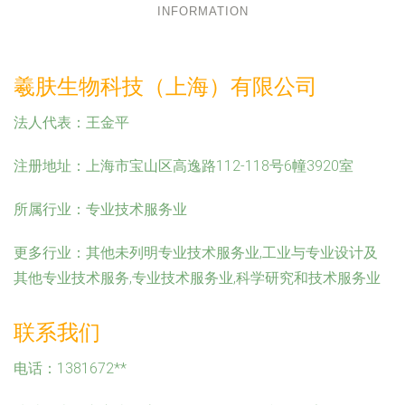
INFORMATION
羲肤生物科技（上海）有限公司
法人代表：
王金平
注册地址：
上海市宝山区高逸路112-118号6幢3920室
所属行业：
专业技术服务业
更多行业：
其他未列明专业技术服务业,工业与专业设计及
其他专业技术服务,专业技术服务业,科学研究和技术服务业
联系我们
电话：1381672**