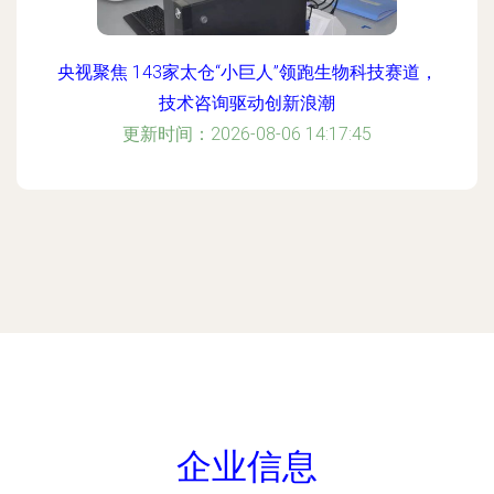
央视聚焦 143家太仓“小巨人”领跑生物科技赛道，
技术咨询驱动创新浪潮
更新时间：2026-08-06 14:17:45
企业信息