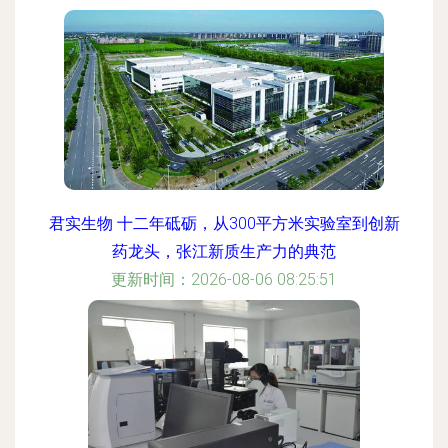
君实生物 十二年砥砺，从300平方米实验室到创新
药龙头，张江新质生产力的典范
更新时间：2026-08-06 08:25:51