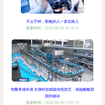
不止芒种，勤勉的人一直在路上
更新时间：2026-08-06 20:16:12
智酿孝感米酒 生物科技赋能传统技艺，揭秘酸酸甜
甜的秘诀
更新时间：2026-08-06 13:01:13