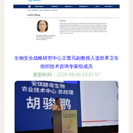
生物安全战略研究中心王蕾凡副教授入选世界卫生
组织技术咨询专家组成员
更新时间：2026-08-06 23:01:57