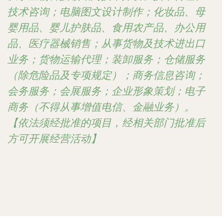
技术咨询；电脑图文设计制作；化妆品、母
婴用品、婴儿护肤品、食用农产品、办公用
品、医疗器械销售；从事货物及技术进出口
业务；货物运输代理；装卸服务；仓储服务
（除危险品及专项规定）；商务信息咨询；
会务服务；会展服务；企业形象策划；电子
商务（不得从事增值电信、金融业务）。
【依法须经批准的项目，经相关部门批准后
方可开展经营活动】