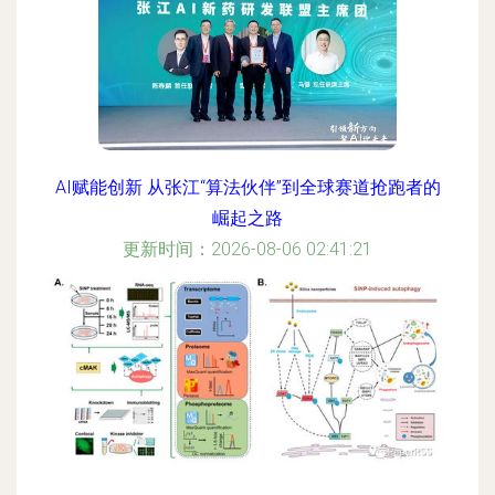
AI赋能创新 从张江“算法伙伴”到全球赛道抢跑者的
崛起之路
更新时间：2026-08-06 02:41:21