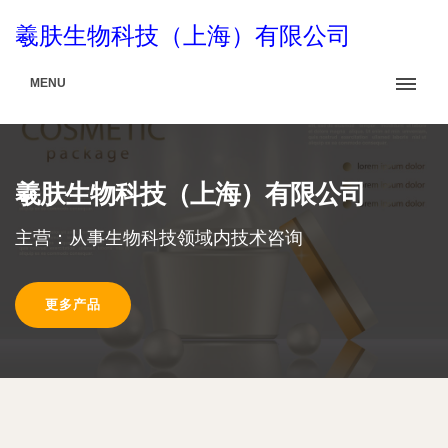
羲肤生物科技（上海）有限公司
MENU
羲肤生物科技（上海）有限公司
主营：从事生物科技领域内技术咨询
更多产品