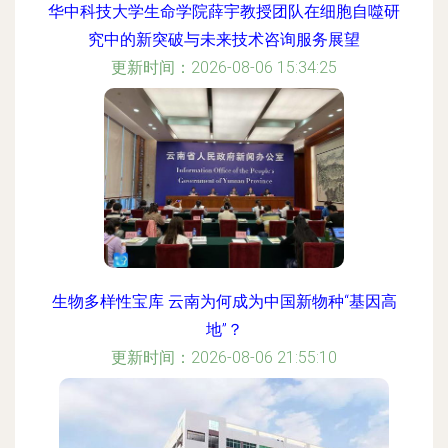
华中科技大学生命学院薛宇教授团队在细胞自噬研
究中的新突破与未来技术咨询服务展望
更新时间：2026-08-06 15:34:25
生物多样性宝库 云南为何成为中国新物种“基因高
地”？
更新时间：2026-08-06 21:55:10