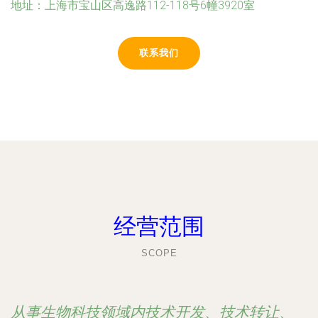
地址：上海市宝山区高逸路112-118号6幢3920室
联系我们
经营范围
SCOPE
从事生物科技领域内技术开发、技术转让、