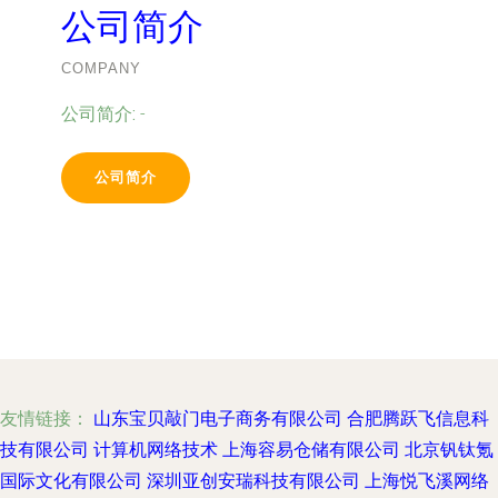
公司简介
COMPANY
公司简介:
-
公司简介
友情链接：
山东宝贝敲门电子商务有限公司
合肥腾跃飞信息科
技有限公司
计算机网络技术
上海容易仓储有限公司
北京钒钛氪
国际文化有限公司
深圳亚创安瑞科技有限公司
上海悦飞溪网络