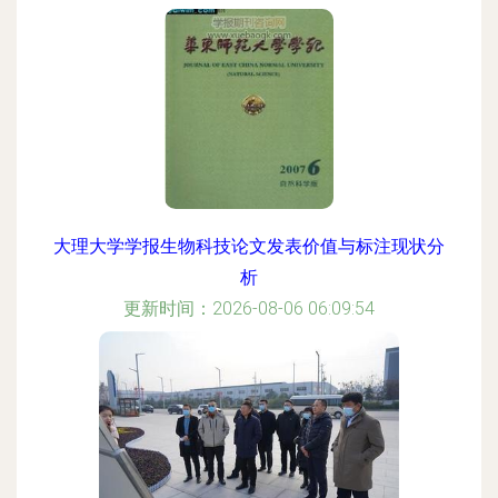
大理大学学报生物科技论文发表价值与标注现状分
析
更新时间：2026-08-06 06:09:54