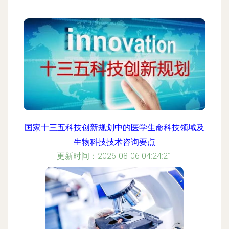
国家十三五科技创新规划中的医学生命科技领域及
生物科技技术咨询要点
更新时间：2026-08-06 04:24:21