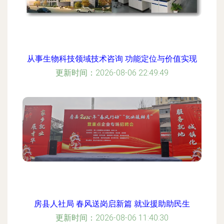
从事生物科技领域技术咨询 功能定位与价值实现
更新时间：2026-08-06 22:49:49
房县人社局 春风送岗启新篇 就业援助助民生
更新时间：2026-08-06 11:40:30