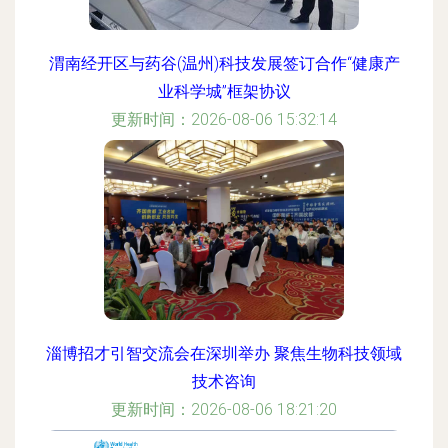
渭南经开区与药谷(温州)科技发展签订合作“健康产
业科学城”框架协议
更新时间：2026-08-06 15:32:14
淄博招才引智交流会在深圳举办 聚焦生物科技领域
技术咨询
更新时间：2026-08-06 18:21:20