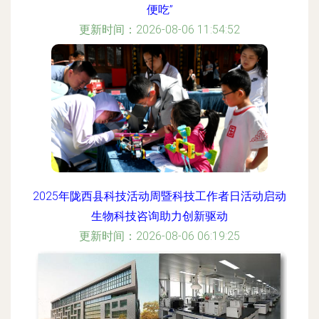
便吃”
更新时间：2026-08-06 11:54:52
2025年陇西县科技活动周暨科技工作者日活动启动
生物科技咨询助力创新驱动
更新时间：2026-08-06 06:19:25