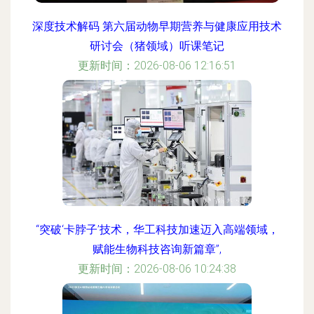
深度技术解码 第六届动物早期营养与健康应用技术
研讨会（猪领域）听课笔记
更新时间：2026-08-06 12:16:51
“突破‘卡脖子’技术，华工科技加速迈入高端领域，
赋能生物科技咨询新篇章”,
更新时间：2026-08-06 10:24:38