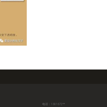
电话：1381672**