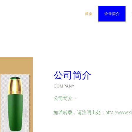
首页
企业简介
公司简介
COMPANY
公司简介:
-
如若转载，请注明出处：http://www.xifugao