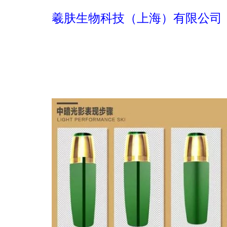
羲肤生物科技（上海）有限公司