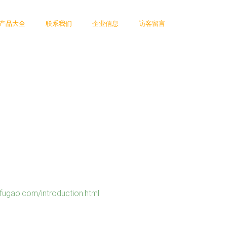
产品大全
联系我们
企业信息
访客留言
.com/introduction.html