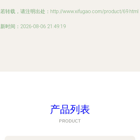
若转载，请注明出处：http://www.xifugao.com/product/69.html
新时间：2026-08-06 21:49:19
产品列表
PRODUCT