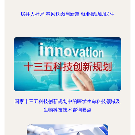
房县人社局 春风送岗启新篇 就业援助助民生
国家十三五科技创新规划中的医学生命科技领域及
生物科技技术咨询要点