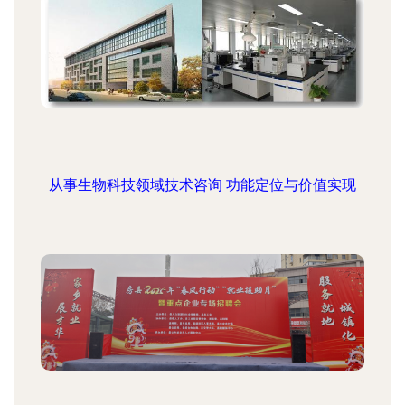
从事生物科技领域技术咨询 功能定位与价值实现