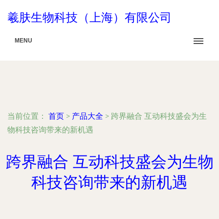
羲肤生物科技（上海）有限公司
MENU
当前位置：
首页
>
产品大全
>
跨界融合 互动科技盛会为生
物科技咨询带来的新机遇
跨界融合 互动科技盛会为生物
科技咨询带来的新机遇