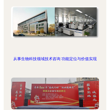
从事生物科技领域技术咨询 功能定位与价值实现