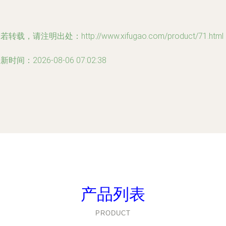
若转载，请注明出处：http://www.xifugao.com/product/71.html
新时间：2026-08-06 07:02:38
产品列表
PRODUCT