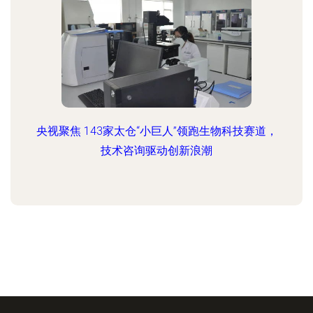
央视聚焦 143家太仓“小巨人”领跑生物科技赛道，
技术咨询驱动创新浪潮