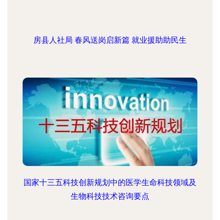
房县人社局 春风送岗启新篇 就业援助助民生
国家十三五科技创新规划中的医学生命科技领域及
生物科技技术咨询要点