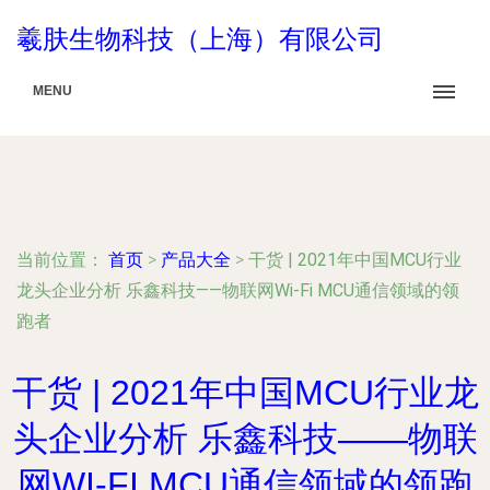
羲肤生物科技（上海）有限公司
MENU
当前位置：
首页
>
产品大全
>
干货 | 2021年中国MCU行业
龙头企业分析 乐鑫科技——物联网Wi-Fi MCU通信领域的领
跑者
干货 | 2021年中国MCU行业龙
头企业分析 乐鑫科技——物联
网WI-FI MCU通信领域的领跑